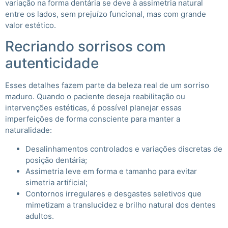
variação na forma dentária se deve à assimetria natural
entre os lados, sem prejuízo funcional, mas com grande
valor estético.
Recriando sorrisos com
autenticidade
Esses detalhes fazem parte da beleza real de um sorriso
maduro. Quando o paciente deseja reabilitação ou
intervenções estéticas, é possível planejar essas
imperfeições de forma consciente para manter a
naturalidade:
Desalinhamentos controlados e variações discretas de
posição dentária;
Assimetria leve em forma e tamanho para evitar
simetria artificial;
Contornos irregulares e desgastes seletivos que
mimetizam a translucidez e brilho natural dos dentes
adultos.