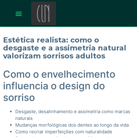
Estética realista: como o
desgaste e a assimetria natural
valorizam sorrisos adultos
Como o envelhecimento
influencia o design do
sorriso
Desgaste, desalinhamento e assimetria como marcas
naturais
Mudanças morfológicas dos dentes ao longo da vida
Como recriar imperfeições com naturalidade