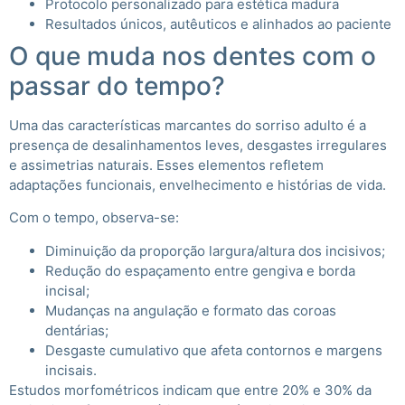
Protocolo personalizado para estética madura
Resultados únicos, autêuticos e alinhados ao paciente
O que muda nos dentes com o
passar do tempo?
Uma das características marcantes do sorriso adulto é a
presença de desalinhamentos leves, desgastes irregulares
e assimetrias naturais. Esses elementos refletem
adaptações funcionais, envelhecimento e histórias de vida.
Com o tempo, observa-se:
Diminuição da proporção largura/altura dos incisivos;
Redução do espaçamento entre gengiva e borda
incisal;
Mudanças na angulação e formato das coroas
dentárias;
Desgaste cumulativo que afeta contornos e margens
incisais.
Estudos morfométricos indicam que entre 20% e 30% da