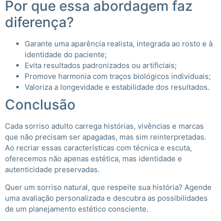
Por que essa abordagem faz
diferença?
Garante uma aparência realista, integrada ao rosto e à
identidade do paciente;
Evita resultados padronizados ou artificiais;
Promove harmonia com traços biológicos individuais;
Valoriza a longevidade e estabilidade dos resultados.
Conclusão
Cada sorriso adulto carrega histórias, vivências e marcas
que não precisam ser apagadas, mas sim reinterpretadas.
Ao recriar essas características com técnica e escuta,
oferecemos não apenas estética, mas identidade e
autenticidade preservadas.
Quer um sorriso natural, que respeite sua história? Agende
uma avaliação personalizada e descubra as possibilidades
de um planejamento estético consciente.