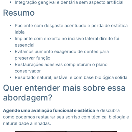
Integração gengival e dentária sem aspecto artificial
Resumo
Paciente com desgaste acentuado e perda de estética
labial
Implante com enxerto no incisivo lateral direito foi
essencial
Evitamos aumento exagerado de dentes para
preservar função
Restaurações adesivas completaram o plano
conservador
Resultado natural, estável e com base biológica sólida
Quer entender mais sobre essa
abordagem?
Agende uma avaliação funcional e estética
e descubra
como podemos restaurar seu sorriso com técnica, biologia e
naturalidade alinhadas.