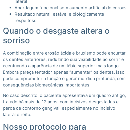
lateral
Abordagem funcional sem aumento artificial de coroas
Resultado natural, estável e biologicamente
respeitoso
Quando o desgaste altera o
sorriso
A combinação entre erosão ácida e bruxismo pode encurtar
os dentes anteriores, reduzindo sua visibilidade ao sorrir e
acentuando a aparência de um lábio superior mais longo.
Embora pareça tentador apenas “aumentar” os dentes, isso
pode comprometer a função e gerar mordida profunda, com
consequências biomecânicas importantes.
No caso descrito, o paciente apresentava um quadro antigo,
tratado há mais de 12 anos, com incisivos desgastados e
perda de contorno gengival, especialmente no incisivo
lateral direito.
Nosso protocolo para