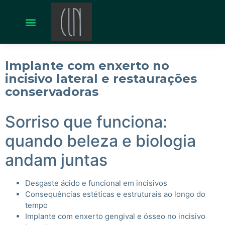
Implante com enxerto no
incisivo lateral e restaurações
conservadoras
Sorriso que funciona:
quando beleza e biologia
andam juntas
Desgaste ácido e funcional em incisivos
Consequências estéticas e estruturais ao longo do
tempo
Implante com enxerto gengival e ósseo no incisivo