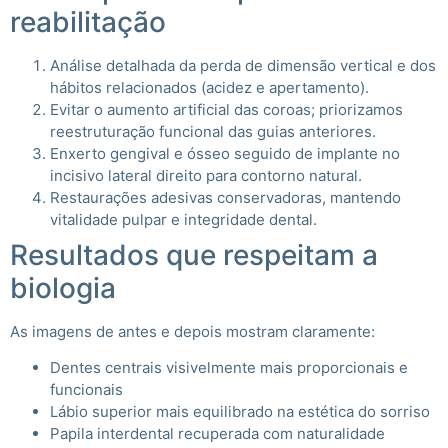
reabilitação
Análise detalhada da perda de dimensão vertical e dos
hábitos relacionados (acidez e apertamento).
Evitar o aumento artificial das coroas; priorizamos
reestruturação funcional das guias anteriores.
Enxerto gengival e ósseo seguido de implante no
incisivo lateral direito para contorno natural.
Restaurações adesivas conservadoras, mantendo
vitalidade pulpar e integridade dental.
Resultados que respeitam a
biologia
As imagens de antes e depois mostram claramente:
Dentes centrais visivelmente mais proporcionais e
funcionais
Lábio superior mais equilibrado na estética do sorriso
Papila interdental recuperada com naturalidade