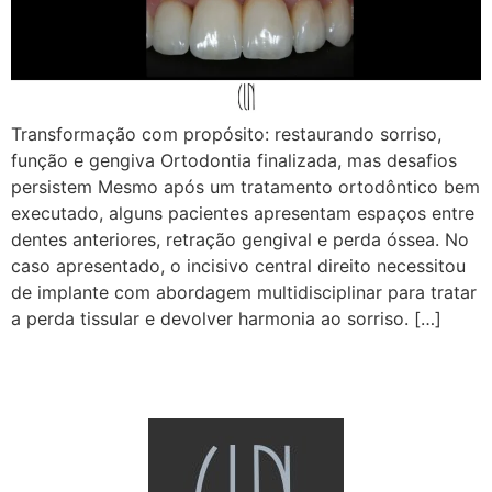
Transformação com propósito: restaurando sorriso,
função e gengiva Ortodontia finalizada, mas desafios
persistem Mesmo após um tratamento ortodôntico bem
executado, alguns pacientes apresentam espaços entre
dentes anteriores, retração gengival e perda óssea. No
caso apresentado, o incisivo central direito necessitou
de implante com abordagem multidisciplinar para tratar
a perda tissular e devolver harmonia ao sorriso. […]